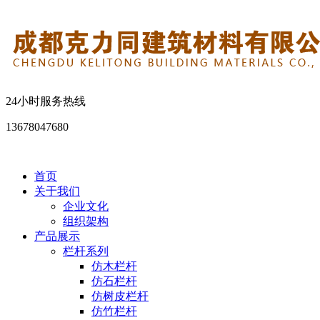
24小时服务热线
13678047680
首页
关于我们
企业文化
组织架构
产品展示
栏杆系列
仿木栏杆
仿石栏杆
仿树皮栏杆
仿竹栏杆