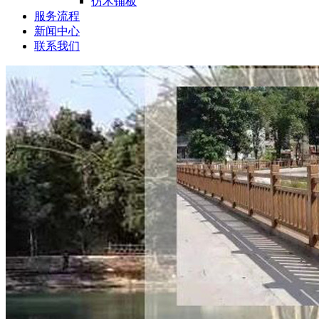
仿木铺板
服务流程
新闻中心
联系我们