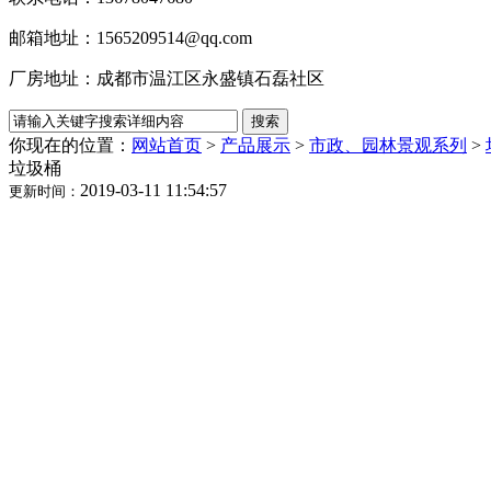
邮箱地址：1565209514@qq.com
厂房地址：成都市温江区永盛镇石磊社区
你现在的位置：
网站首页
>
产品展示
>
市政、园林景观系列
>
垃圾桶
2019-03-11 11:54:57
更新时间：