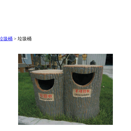
垃圾桶
>
垃圾桶