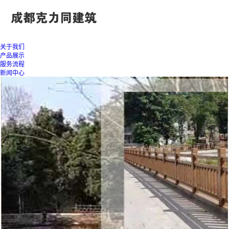
关于我们
产品展示
服务流程
新闻中心